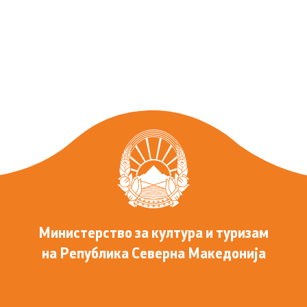
Министерство за култура и туризам
на Република Северна Македонија