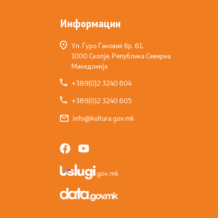
Информации
Ул. Ѓуро Ѓаковиќ бр. 61,
1000 Скопје, Република Северна
Македонија
+389(0)2 3240 604
+389(0)2 3240 605
info@kultura.gov.mk