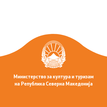
Министерство за култура и туризам
на Република Северна Македонија