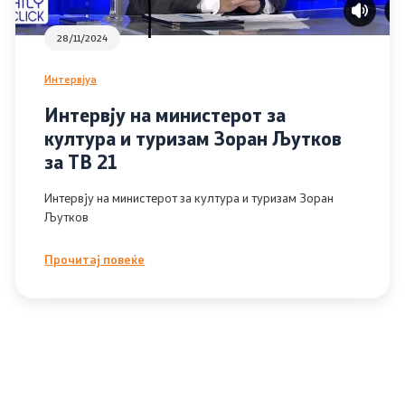
28/11/2024
Интервјуа
Интервју на министерот за
култура и туризам Зоран Љутков
за ТВ 21
Интервју на министерот за култура и туризам Зоран
Љутков
Прочитај повеќе