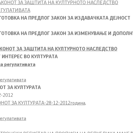
КОНОТ ЗА ЗАШТИТА НА КУЛТУРНОТО НАСЛЕДСТВО
ЕГУЛАТИВАТА
Лекторски испит
ГОТОВКА НА ПРЕДЛОГ ЗАКОН ЗА ИЗДАВАЧКАТА ДЕЈНОСТ
ГОТОВКА НА ПРЕДЛОГ ЗАКОН ЗА ИЗМЕНУВАЊЕ И ДОПОЛН
КОНОТ ЗА ЗАШТИТА НА КУЛТУРНОТО НАСЛЕДСТВО
 ИНТЕРЕС ВО КУЛТУРАТА
на регулативата
регулативата
ОТ ЗА КУЛТУРАТА
-2012
ОТ ЗА КУЛТУРАТА-28-12-2012година
,
регулативата