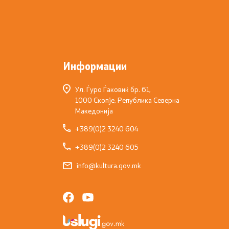
Информации
Ул. Ѓуро Ѓаковиќ бр. 61,
1000 Скопје, Република Северна
Македонија
+389(0)2 3240 604
+389(0)2 3240 605
info@kultura.gov.mk