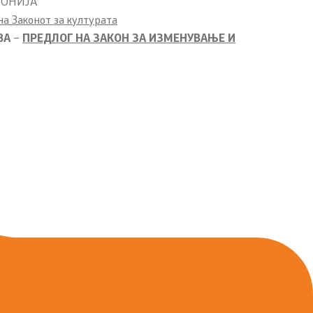
ДОНИЈА
а Законот за културата
ВА
–
ПРЕДЛОГ НА ЗАКОН ЗА ИЗМЕНУВАЊЕ И