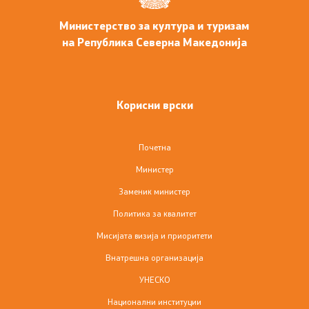
Министерство за култура и туризам
на Република Северна Македонија
Корисни врски
Почетна
Министер
Заменик министер
Политика за квалитет
Мисијата визија и приоритети
Внатрешна организација
УНЕСКО
Национални институции