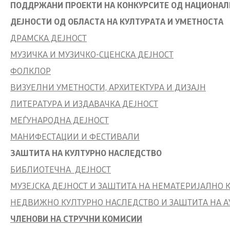
ПОДДРЖАНИ ПРОЕКТИ НА КОНКУРСИТЕ ОД НАЦИОНАЛЕ
ДЕЈНОСТИ ОД ОБЛАСТА НА КУЛТУРАТА И УМЕТНОСТА
ДРАМСКА ДЕЈНОСТ
МУЗИЧКА И МУЗИЧКО-СЦЕНСКА ДЕЈНОСТ
ФОЛКЛОР
ВИЗУЕЛНИ УМЕТНОСТИ, АРХИТЕКТУРА И ДИЗАЈН
ЛИТЕРАТУРА И ИЗДАВАЧКА ДЕЈНОСТ
МЕЃУНАРОДНА ДЕЈНОСТ
МАНИФЕСТАЦИИ И ФЕСТИВАЛИ
ЗАШТИТА НА КУЛТУРНО НАСЛЕДСТВО
БИБЛИОТЕЧНА ДЕЈНОСТ
МУЗЕЈСКА ДЕЈНОСТ И ЗАШТИТА НА НЕМАТЕРИЈАЛНО 
НЕДВИЖНО КУЛТУРНО НАСЛЕДСТВО И ЗАШТИТА НА 
ЧЛЕНОВИ НА СТРУЧНИ КОМИСИИ