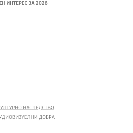
Н ИНТЕРЕС ЗА 2026
КУЛТУРНО НАСЛЕДСТВО
АУДИОВИЗУЕЛНИ ДОБРА