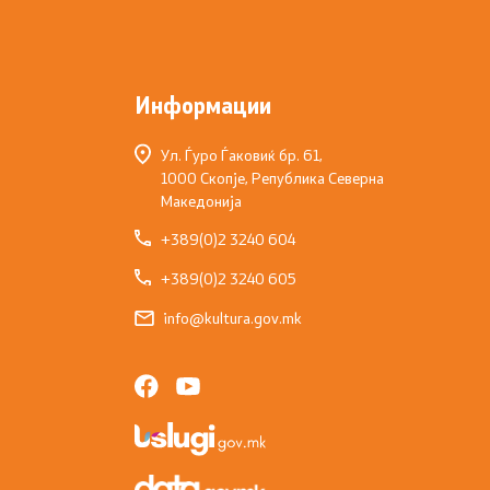
Информации
Ул. Ѓуро Ѓаковиќ бр. 61,
1000 Скопје, Република Северна
Македонија
+389(0)2 3240 604
+389(0)2 3240 605
info@kultura.gov.mk