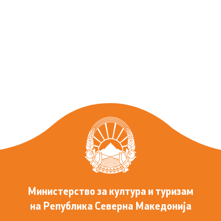
Министерство за култура и туризам
на Република Северна Македонија